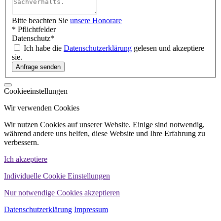
Bitte beachten Sie
unsere Honorare
* Pflichtfelder
Datenschutz
*
Ich habe die
Datenschutzerklärung
gelesen und akzeptiere
sie.
Cookieeinstellungen
Wir verwenden Cookies
Wir nutzen Cookies auf unserer Website. Einige sind notwendig,
während andere uns helfen, diese Website und Ihre Erfahrung zu
verbessern.
Ich akzeptiere
Individuelle Cookie Einstellungen
Nur notwendige Cookies akzeptieren
Datenschutzerklärung
Impressum