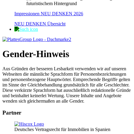
Impressionen NEU DENKEN 2026
NEU DENKEN Übersicht
Gender-Hinweis
Aus Gründen der besseren Lesbarkeit verwenden wir auf unseren
Webseiten die männliche Sprachform für Personenbezeichnungen
und personenbezogene Hauptwörter. Entsprechende Begriffe gelten
im Sinne der Gleichbehandlung grundsätzlich für alle Geschlechter.
Diese verkürzte Sprachform hat ausschließlich redaktionelle Gründe
und beinhaltet keinerlei Wertung. Unsere Inhalte und Angebote
wenden sich gleichermaßen an alle Gender.
Partner
Deutsches Vertragsrecht für Immobilien in Spanien