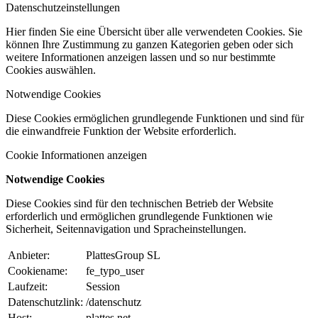
Datenschutzeinstellungen
Hier finden Sie eine Übersicht über alle verwendeten Cookies. Sie
können Ihre Zustimmung zu ganzen Kategorien geben oder sich
weitere Informationen anzeigen lassen und so nur bestimmte
Cookies auswählen.
Notwendige Cookies
Diese Cookies ermöglichen grundlegende Funktionen und sind für
die einwandfreie Funktion der Website erforderlich.
Cookie Informationen anzeigen
Notwendige Cookies
Diese Cookies sind für den technischen Betrieb der Website
erforderlich und ermöglichen grundlegende Funktionen wie
Sicherheit, Seitennavigation und Spracheinstellungen.
Anbieter:
PlattesGroup SL
Cookiename:
fe_typo_user
Laufzeit:
Session
Datenschutzlink:
/datenschutz
Host:
plattes.net