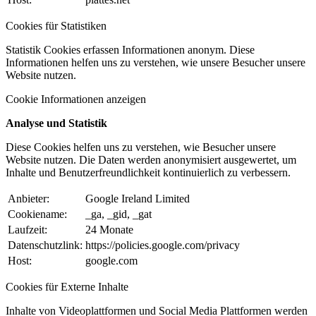
Cookies für Statistiken
Statistik Cookies erfassen Informationen anonym. Diese
Informationen helfen uns zu verstehen, wie unsere Besucher unsere
Website nutzen.
Cookie Informationen anzeigen
Analyse und Statistik
Diese Cookies helfen uns zu verstehen, wie Besucher unsere
Website nutzen. Die Daten werden anonymisiert ausgewertet, um
Inhalte und Benutzerfreundlichkeit kontinuierlich zu verbessern.
Anbieter:
Google Ireland Limited
Cookiename:
_ga, _gid, _gat
Laufzeit:
24 Monate
Datenschutzlink:
https://policies.google.com/privacy
Host:
google.com
Cookies für Externe Inhalte
Inhalte von Videoplattformen und Social Media Plattformen werden