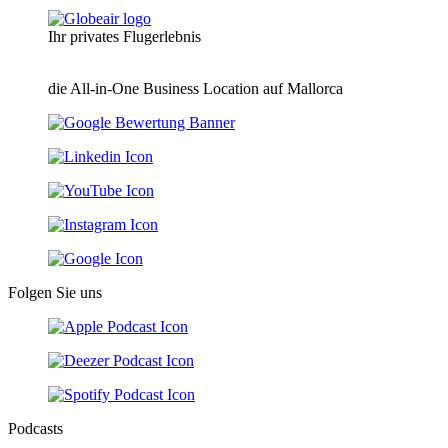
Ihr privates Flugerlebnis
die All-in-One Business Location auf Mallorca
Folgen Sie uns
Podcasts