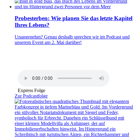
Probesterben: Wie planen Sie das letzte Kapitel
Ihres Lebens?
Unangenehm? Genau deshalb sprechen wir im Podcast und
unserem Event am 2. Mai darüber!
Express Folge
Zur Podcastfolge