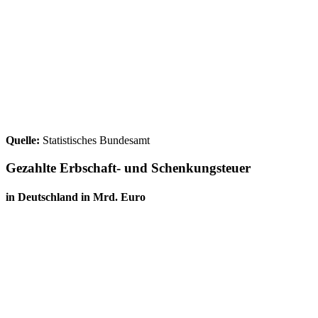
Quelle:
Statistisches Bundesamt
Gezahlte Erbschaft- und Schenkungsteuer
in Deutschland in Mrd. Euro