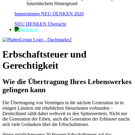
Impressionen NEU DENKEN 2026
NEU DENKEN Übersicht
Erbschaftsteuer und
Gerechtigkeit
Wie die Übertragung Ihres Lebenswerkes
gelingen kann
Die Übertragung von Vermögen in die nächste Generation ist in
einigen Ländern mit erheblichen Steuerlasten verbunden –
Deutschland zählt dabei weltweit zu den Spitzenreitern. Nicht nur
die Generation der Erben, auch die Generation der Erblasser macht
sich viele Gedanken über die Erbschaftsteuer.
Wenn möglicherweise 30 Prozent Erbschaftsteuer auf das