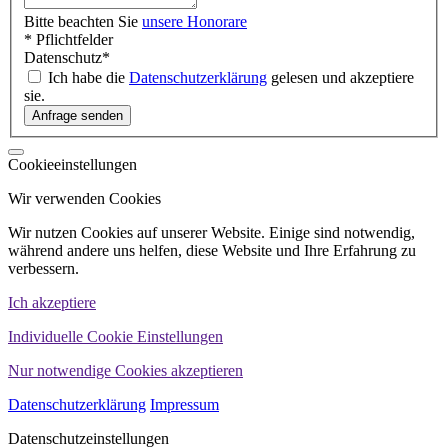
Bitte beachten Sie
unsere Honorare
* Pflichtfelder
Datenschutz
*
Ich habe die
Datenschutzerklärung
gelesen und akzeptiere
sie.
Cookieeinstellungen
Wir verwenden Cookies
Wir nutzen Cookies auf unserer Website. Einige sind notwendig,
während andere uns helfen, diese Website und Ihre Erfahrung zu
verbessern.
Ich akzeptiere
Individuelle Cookie Einstellungen
Nur notwendige Cookies akzeptieren
Datenschutzerklärung
Impressum
Datenschutzeinstellungen