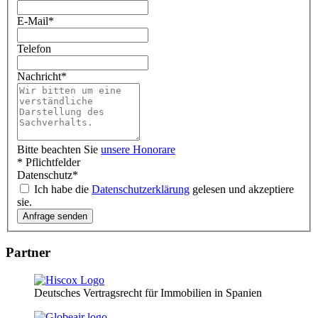
E-Mail
*
Telefon
Nachricht
*
Bitte beachten Sie
unsere Honorare
* Pflichtfelder
Datenschutz
*
Ich habe die
Datenschutzerklärung
gelesen und akzeptiere
sie.
Partner
Deutsches Vertragsrecht für Immobilien in Spanien