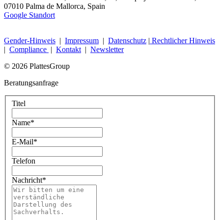
07010 Palma de Mallorca, Spain
Google Standort
Gender-Hinweis
|
Impressum
|
Datenschutz
|
Rechtlicher Hinweis
|
Compliance
|
Kontakt
|
Newsletter
© 2026 PlattesGroup
Beratungsanfrage
Titel
Name
*
E-Mail
*
Telefon
Nachricht
*