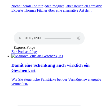
Nicht überall und für jeden möglich, aber steuerlich attraktiv:
Experte Thomas Fitzner über eine alternative Art der...
Express Folge
Zur Podcastfolge
Damit eine Schenkung auch wirklich ein
Geschenk ist
Wie Sie steuerliche Fallstricke bei der Vermögensweitergabe
vermeiden.