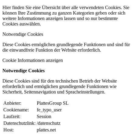
Hier finden Sie eine Übersicht über alle verwendeten Cookies. Sie
können Ihre Zustimmung zu ganzen Kategorien geben oder sich
weitere Informationen anzeigen lassen und so nur bestimmte
Cookies auswählen.
Notwendige Cookies
Diese Cookies ermöglichen grundlegende Funktionen und sind für
die einwandfreie Funktion der Website erforderlich.
Cookie Informationen anzeigen
Notwendige Cookies
Diese Cookies sind für den technischen Betrieb der Website
erforderlich und ermöglichen grundlegende Funktionen wie
Sicherheit, Seitennavigation und Spracheinstellungen.
Anbieter:
PlattesGroup SL
Cookiename:
fe_typo_user
Laufzeit:
Session
Datenschutzlink:
/datenschutz
Host:
plattes.net