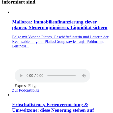
informiert sind.
Mallorca: Immobilienfinanzierung clever
planen, Steuern optimieren, Liquidität sichern
Folge mit Yvonne Plattes, Geschäftsführerin und Leiterin der
Rechtsabteilung der PlattesGroup sowie Tanja Pohlmann,
Business...
Express Folge
Zur Podcastfolge
Erbschaftsteuer, Ferienvermietung &
Umweltzone: diese Neuerung stehen auf