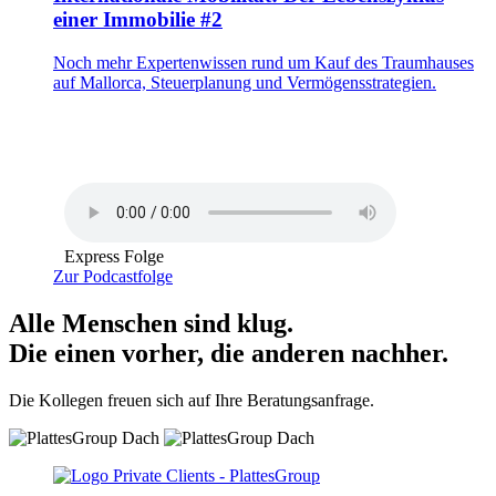
einer Immobilie #2
Noch mehr Expertenwissen rund um Kauf des Traumhauses
auf Mallorca, Steuerplanung und Vermögensstrategien.
Express Folge
Zur Podcastfolge
Alle Menschen sind klug.
Die einen vorher, die anderen nachher.
Die Kollegen freuen sich auf Ihre Beratungsanfrage.