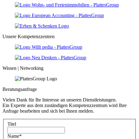
Unsere Kompetenzzentren
Wissen | Networking
Beratungsanfrage
Vielen Dank für Ihr Interesse an unseren Dienstleistungen.
Ein Experte aus dem zuständigen Kompetenzzentrum wird Ihre
Anfrage bearbeiten und sich bei Ihnen melden.
Titel
Name
*