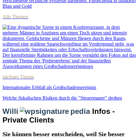
Alle Themen
nächstes Thema
Internationaler Erbfall als Großschadensereignis
Welche fiskalischen Risiken durch die "Steuermauer" drohen
Willi
pedia
Infos -
Private Clients
Sie können besser entscheiden, weil Sie besser