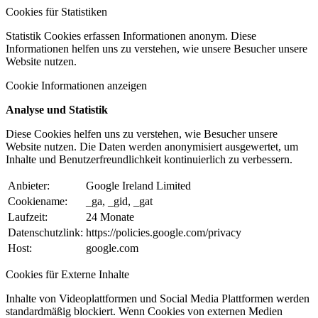
Cookies für Statistiken
Statistik Cookies erfassen Informationen anonym. Diese
Informationen helfen uns zu verstehen, wie unsere Besucher unsere
Website nutzen.
Cookie Informationen anzeigen
Analyse und Statistik
Diese Cookies helfen uns zu verstehen, wie Besucher unsere
Website nutzen. Die Daten werden anonymisiert ausgewertet, um
Inhalte und Benutzerfreundlichkeit kontinuierlich zu verbessern.
Anbieter:
Google Ireland Limited
Cookiename:
_ga, _gid, _gat
Laufzeit:
24 Monate
Datenschutzlink:
https://policies.google.com/privacy
Host:
google.com
Cookies für Externe Inhalte
Inhalte von Videoplattformen und Social Media Plattformen werden
standardmäßig blockiert. Wenn Cookies von externen Medien