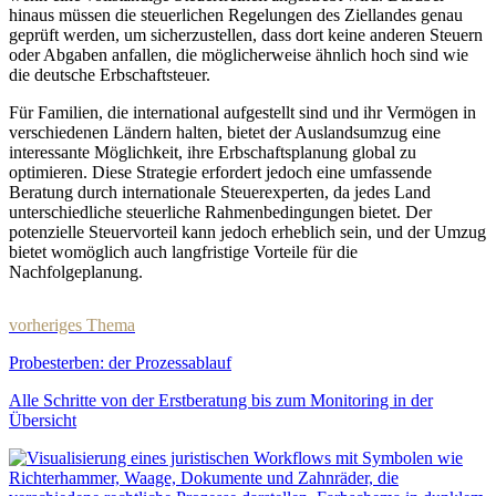
hinaus müssen die steuerlichen Regelungen des Ziellandes genau
geprüft werden, um sicherzustellen, dass dort keine anderen Steuern
oder Abgaben anfallen, die möglicherweise ähnlich hoch sind wie
die deutsche Erbschaftsteuer.
Für Familien, die international aufgestellt sind und ihr Vermögen in
verschiedenen Ländern halten, bietet der Auslandsumzug eine
interessante Möglichkeit, ihre Erbschaftsplanung global zu
optimieren. Diese Strategie erfordert jedoch eine umfassende
Beratung durch internationale Steuerexperten, da jedes Land
unterschiedliche steuerliche Rahmenbedingungen bietet. Der
potenzielle Steuervorteil kann jedoch erheblich sein, und der Umzug
bietet womöglich auch langfristige Vorteile für die
Nachfolgeplanung.
vorheriges Thema
Probesterben: der Prozessablauf
Alle Schritte von der Erstberatung bis zum Monitoring in der
Übersicht