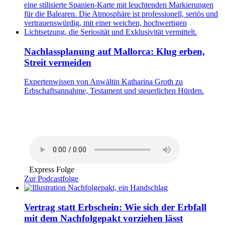
Nachlassplanung auf Mallorca: Klug erben,
Streit vermeiden
Expertenwissen von Anwältin Katharina Groth zu
Erbschaftsannahme, Testament und steuerlichen Hürden.
Express Folge
Zur Podcastfolge
Vertrag statt Erbschein: Wie sich der Erbfall
mit dem Nachfolgepakt vorziehen lässt