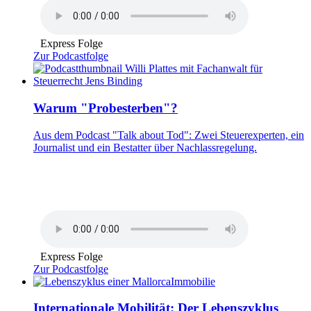
Express Folge
Zur Podcastfolge
Warum "Probesterben"?
Aus dem Podcast "Talk about Tod": Zwei Steuerexperten, ein
Journalist und ein Bestatter über Nachlassregelung.
Express Folge
Zur Podcastfolge
Internationale Mobilität: Der Lebenszyklus