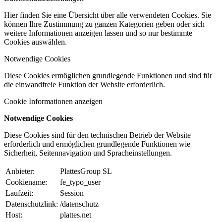
Hier finden Sie eine Übersicht über alle verwendeten Cookies. Sie
können Ihre Zustimmung zu ganzen Kategorien geben oder sich
weitere Informationen anzeigen lassen und so nur bestimmte
Cookies auswählen.
Notwendige Cookies
Diese Cookies ermöglichen grundlegende Funktionen und sind für
die einwandfreie Funktion der Website erforderlich.
Cookie Informationen anzeigen
Notwendige Cookies
Diese Cookies sind für den technischen Betrieb der Website
erforderlich und ermöglichen grundlegende Funktionen wie
Sicherheit, Seitennavigation und Spracheinstellungen.
Anbieter:
PlattesGroup SL
Cookiename:
fe_typo_user
Laufzeit:
Session
Datenschutzlink:
/datenschutz
Host:
plattes.net