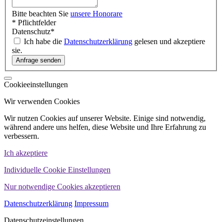
Bitte beachten Sie
unsere Honorare
* Pflichtfelder
Datenschutz
*
Ich habe die
Datenschutzerklärung
gelesen und akzeptiere
sie.
Cookieeinstellungen
Wir verwenden Cookies
Wir nutzen Cookies auf unserer Website. Einige sind notwendig,
während andere uns helfen, diese Website und Ihre Erfahrung zu
verbessern.
Ich akzeptiere
Individuelle Cookie Einstellungen
Nur notwendige Cookies akzeptieren
Datenschutzerklärung
Impressum
Datenschutzeinstellungen