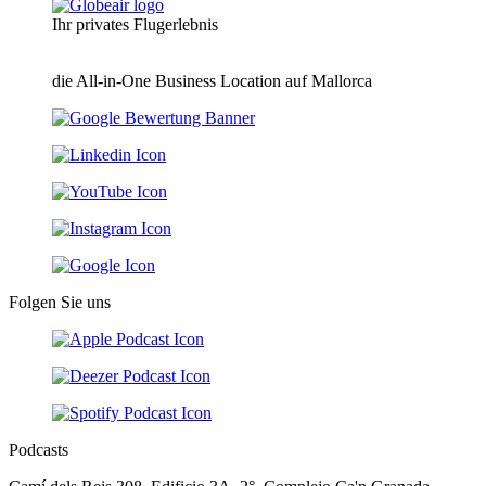
Ihr privates Flugerlebnis
die All-in-One Business Location auf Mallorca
Folgen Sie uns
Podcasts