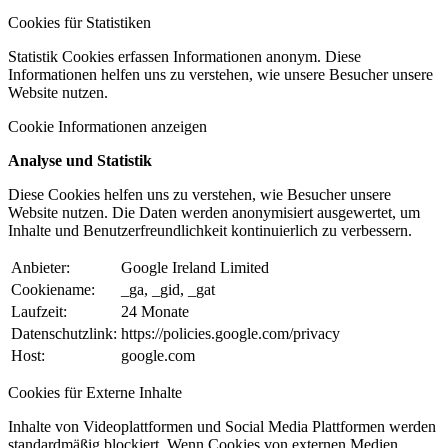
Cookies für Statistiken
Statistik Cookies erfassen Informationen anonym. Diese
Informationen helfen uns zu verstehen, wie unsere Besucher unsere
Website nutzen.
Cookie Informationen anzeigen
Analyse und Statistik
Diese Cookies helfen uns zu verstehen, wie Besucher unsere
Website nutzen. Die Daten werden anonymisiert ausgewertet, um
Inhalte und Benutzerfreundlichkeit kontinuierlich zu verbessern.
Anbieter:
Google Ireland Limited
Cookiename:
_ga, _gid, _gat
Laufzeit:
24 Monate
Datenschutzlink:
https://policies.google.com/privacy
Host:
google.com
Cookies für Externe Inhalte
Inhalte von Videoplattformen und Social Media Plattformen werden
standardmäßig blockiert. Wenn Cookies von externen Medien