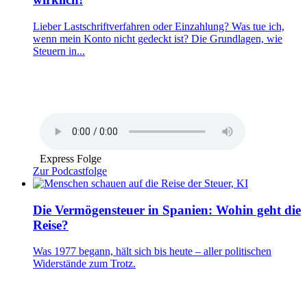
Lieber Lastschriftverfahren oder Einzahlung? Was tue ich,
wenn mein Konto nicht gedeckt ist? Die Grundlagen, wie
Steuern in...
Express Folge
Zur Podcastfolge
Die Vermögensteuer in Spanien: Wohin geht die
Reise?
Was 1977 begann, hält sich bis heute – aller politischen
Widerstände zum Trotz.