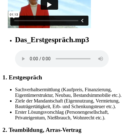
Das_Erstgespräch.mp3
1. Erstgespräch
Sachverhaltsermittlung (Kaufpreis, Finanzierung,
Eigentümerstruktur, Neubau, Bestandsimmobilie etc.).
Ziele der Mandantschaft (Eigennutzung, Vermietung,
Bauträgertätigkeit, Erb- und Schenkungsteuer etc.).
Erster Lösungsvorschlag (Personengesellschaft,
Privateigentum, Nießbrauch, Wohnrecht etc.).
2. Teambildung, Arras-Vertrag