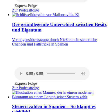
Express Folge
Zur Podcastfolge
Der grundlegende Unterschied zwischen Besitz
und Eigentum
Vermögensübertragung durch Nießbrauch: steuerliche
Chancen und Fallstricke in Spanien
Express Folge
Zur Podcastfolge
Steuern zahlen in Spanien – So klappt es
wirklich!