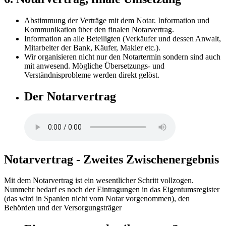
Abstimmung der Verträge mit dem Notar. Information und
Kommunikation über den finalen Notarvertrag.
Information an alle Beteiligten (Verkäufer und dessen Anwalt,
Mitarbeiter der Bank, Käufer, Makler etc.).
Wir organisieren nicht nur den Notartermin sondern sind auch
mit anwesend. Mögliche Übersetzungs- und
Verständnisprobleme werden direkt gelöst.
Der Notarvertrag
Notarvertrag - Zweites Zwischenergebnis
Mit dem Notarvertrag ist ein wesentlicher Schritt vollzogen.
Nunmehr bedarf es noch der Eintragungen in das Eigentumsregister
(das wird in Spanien nicht vom Notar vorgenommen), den
Behörden und der Versorgungsträger