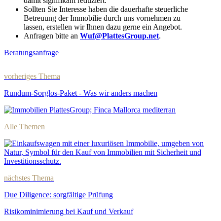
damit signifikant reduziert.
Sollten Sie Interesse haben die dauerhafte steuerliche
Betreuung der Immobilie durch uns vornehmen zu
lassen, erstellen wir Ihnen dazu gerne ein Angebot.
Anfragen bitte an
Wuf@PlattesGroup.net
.
Beratungsanfrage
vorheriges Thema
Rundum-Sorglos-Paket - Was wir anders machen
Alle Themen
nächstes Thema
Due Diligence: sorgfältige Prüfung
Risikominimierung bei Kauf und Verkauf