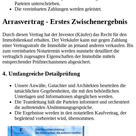
Parteien unterschrieben.
Die vereinbarten Zahlungen werden geleistet.
Arrasvertrag - Erstes Zwischenergebnis
Durch diesen Vertrag hat der Investor (Käufer) das Recht für den
Immobilienkauf erhalten. Der Verkäufer kann nur gegen Zahlung
einer Vertragsstrafe die Immobilie an jemand anderen verkaufen. Bis
zum vereinbarten Notartermin werden nunmehr detailliert die
vertraglich zugesagten Eigenschaften der Immobilie mittels
entsprechender Prüfmechanismen abgesichert.
4. Umfangreiche Detailprüfung
Unsere Anwälte, Gutachter und Architekten beurteilen die
tatsächlichen Gegebenheiten, die mit den behördlichen
Unterlagen und Informationen abgeglichen werden.
Die Teamleitung hält die Parteien informiert und orchestriert
die auftretenden Abstimmungsgespräche.
Die Ergebnisse werden in den notariellen Kaufvertrag, der
begleitend vorbereitet wird, übernommen.