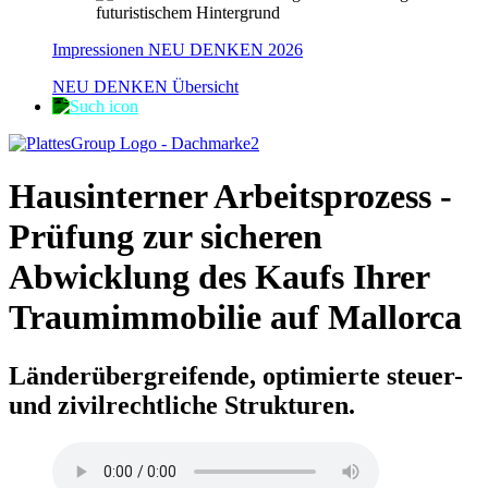
Impressionen NEU DENKEN 2026
NEU DENKEN Übersicht
Hausinterner Arbeitsprozess -
Prüfung zur sicheren
Abwicklung des Kaufs Ihrer
Traumimmobilie auf Mallorca
Länderübergreifende, optimierte steuer-
und zivilrechtliche Strukturen.