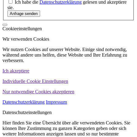
Ich habe die
Datenschutzerklärung
gelesen und akzeptiere
sie.
Cookieeinstellungen
Wir verwenden Cookies
Wir nutzen Cookies auf unserer Website. Einige sind notwendig,
während andere uns helfen, diese Website und Ihre Erfahrung zu
verbessern.
Ich akzeptiere
Individuelle Cookie Einstellungen
Nur notwendige Cookies akzeptieren
Datenschutzerklärung
Impressum
Datenschutzeinstellungen
Hier finden Sie eine Übersicht über alle verwendeten Cookies. Sie
können Ihre Zustimmung zu ganzen Kategorien geben oder sich
weitere Informationen anzeigen lassen und so nur bestimmte