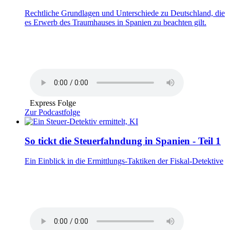
Rechtliche Grundlagen und Unterschiede zu Deutschland, die
es Erwerb des Traumhauses in Spanien zu beachten gilt.
Express Folge
Zur Podcastfolge
So tickt die Steuerfahndung in Spanien - Teil 1
Ein Einblick in die Ermittlungs-Taktiken der Fiskal-Detektive