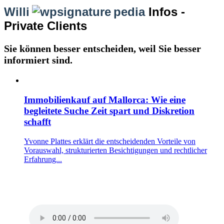
Willi
pedia
Infos -
Private Clients
Sie können besser entscheiden, weil Sie besser
informiert sind.
Immobilienkauf auf Mallorca: Wie eine
begleitete Suche Zeit spart und Diskretion
schafft
Yvonne Plattes erklärt die entscheidenden Vorteile von
Vorauswahl, strukturierten Besichtigungen und rechtlicher
Erfahrung...