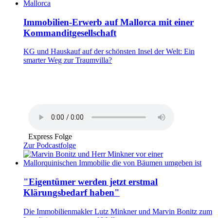
Immobilien-Erwerb auf Mallorca mit einer
Kommanditgesellschaft
KG und Hauskauf auf der schönsten Insel der Welt: Ein
smarter Weg zur Traumvilla?
Express Folge
Zur Podcastfolge
"Eigentümer werden jetzt erstmal
Klärungsbedarf haben"
Die Immobilienmakler Lutz Minkner und Marvin Bonitz zum