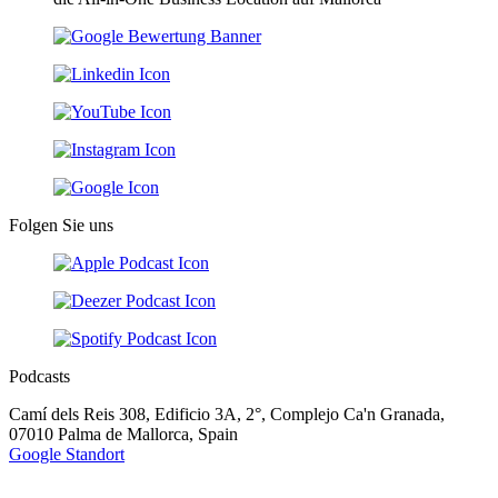
Folgen Sie uns
Podcasts
Camí dels Reis 308, Edificio 3A, 2°, Complejo Ca'n Granada,
07010 Palma de Mallorca, Spain
Google Standort