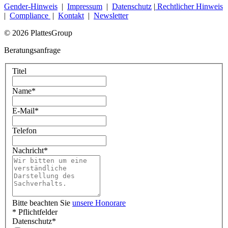
Gender-Hinweis
|
Impressum
|
Datenschutz
|
Rechtlicher Hinweis
|
Compliance
|
Kontakt
|
Newsletter
© 2026 PlattesGroup
Beratungsanfrage
Titel
Name
*
E-Mail
*
Telefon
Nachricht
*
Bitte beachten Sie
unsere Honorare
* Pflichtfelder
Datenschutz
*