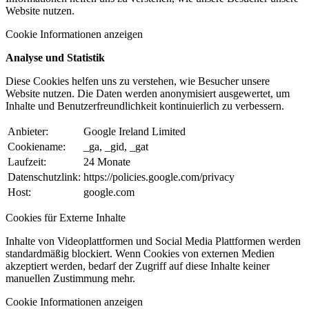
Website nutzen.
Cookie Informationen anzeigen
Analyse und Statistik
Diese Cookies helfen uns zu verstehen, wie Besucher unsere
Website nutzen. Die Daten werden anonymisiert ausgewertet, um
Inhalte und Benutzerfreundlichkeit kontinuierlich zu verbessern.
Anbieter:
Google Ireland Limited
Cookiename:
_ga, _gid, _gat
Laufzeit:
24 Monate
Datenschutzlink:
https://policies.google.com/privacy
Host:
google.com
Cookies für Externe Inhalte
Inhalte von Videoplattformen und Social Media Plattformen werden
standardmäßig blockiert. Wenn Cookies von externen Medien
akzeptiert werden, bedarf der Zugriff auf diese Inhalte keiner
manuellen Zustimmung mehr.
Cookie Informationen anzeigen