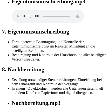
Eigentumsumschreibung.mp3
7. Eigentumsumschreibung
Termingerechte Beantragung und Kontrolle der
Eigentumsumschreibung im Register. Mitteilung an die
beteiligten Behörden.
Beantragung und Kontrolle der Umschreibung aller beteiligter
Versorgungsträger.
8. Nachbereitung
Erstellung notwendiger Steuererklärungen. Einreichung bei
dem Finanzamt und Kontrolle der Vorgänge.
In einem "Objektordner" werden alle Unterlagen gesammelt
und dem Käufer in Papierform und digital übergeben.
Nachbereitung.mp3