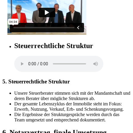
Steuerrechtliche Struktur
5. Steuerrechtliche Struktur
Unsere Steuerberater stimmen sich mit der Mandantschaft und
deren Berater über mögliche Strukturen ab.
Der gesamte Lebenszyklus der Immobilie steht im Fokus:
Erwerb, Nutzung, Verkauf, Erb- und Schenkungsvorgang.
Die Ergebnisse der Strukturgespräche werden durch das
Team umgesetzt und entsprechend dokumentiert.
6. Notarvertrag, finale Umsetzung