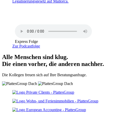
Legalisierungsgesetz auf Mallorca.
Express Folge
Zur Podcastfolge
Alle Menschen sind klug.
Die einen vorher, die anderen nachher.
Die Kollegen freuen sich auf Ihre Beratungsanfrage.