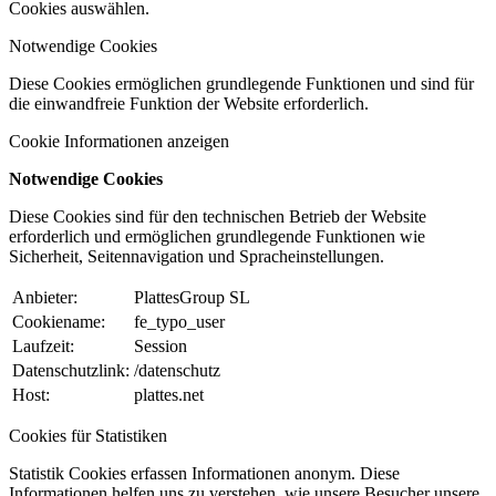
Cookies auswählen.
Notwendige Cookies
Diese Cookies ermöglichen grundlegende Funktionen und sind für
die einwandfreie Funktion der Website erforderlich.
Cookie Informationen anzeigen
Notwendige Cookies
Diese Cookies sind für den technischen Betrieb der Website
erforderlich und ermöglichen grundlegende Funktionen wie
Sicherheit, Seitennavigation und Spracheinstellungen.
Anbieter:
PlattesGroup SL
Cookiename:
fe_typo_user
Laufzeit:
Session
Datenschutzlink:
/datenschutz
Host:
plattes.net
Cookies für Statistiken
Statistik Cookies erfassen Informationen anonym. Diese
Informationen helfen uns zu verstehen, wie unsere Besucher unsere