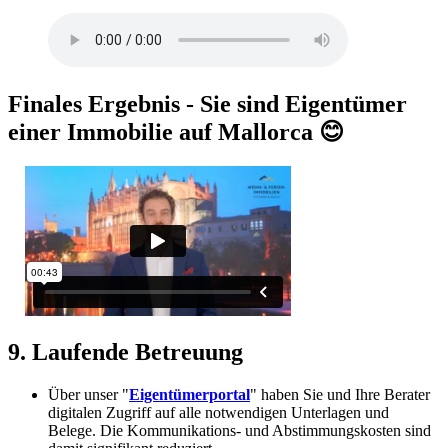
Finales Ergebnis - Sie sind Eigentümer
einer Immobilie auf Mallorca 😊
9. Laufende Betreuung
Über unser "
Eigentümerportal
" haben Sie und Ihre Berater
digitalen Zugriff auf alle notwendigen Unterlagen und
Belege. Die Kommunikations- und Abstimmungskosten sind