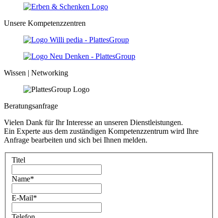
Unsere Kompetenzzentren
Wissen | Networking
Beratungsanfrage
Vielen Dank für Ihr Interesse an unseren Dienstleistungen.
Ein Experte aus dem zuständigen Kompetenzzentrum wird Ihre
Anfrage bearbeiten und sich bei Ihnen melden.
Titel
Name
*
E-Mail
*
Telefon