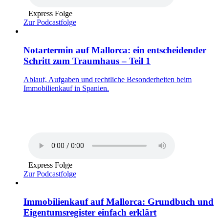
Express Folge
Zur Podcastfolge
Notartermin auf Mallorca: ein entscheidender
Schritt zum Traumhaus – Teil 1
Ablauf, Aufgaben und rechtliche Besonderheiten beim
Immobilienkauf in Spanien.
Express Folge
Zur Podcastfolge
Immobilienkauf auf Mallorca: Grundbuch und
Eigentumsregister einfach erklärt