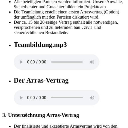
Alle beteiligten Parteien werden informiert. Unsere Anwälte,
Steuerberater und Gutachter bilden ein Projektteam.
Die Teamleitung erstellt einen ersten Arrasvertrag (Option)
der umfänglich mit den Parteien diskutiert wird.
Der ca. 15 bis 20-seitige Vertrag enthält alle notwendigen,
versprochenen und zu liefernden bau-, zivil- und
steuerrechtlichen Bestandteile.
Teambildung.mp3
Der Arras-Vertrag
3. Unterzeichnung Arras-Vertrag
Der finalisierte und akzeptierte Arrasvertrag wird von den