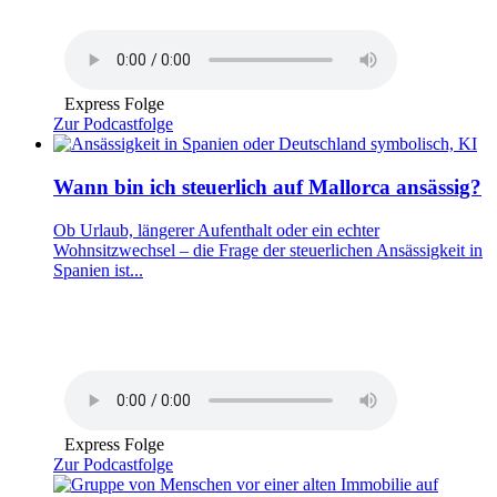
Express Folge
Zur Podcastfolge
Wann bin ich steuerlich auf Mallorca ansässig?
Ob Urlaub, längerer Aufenthalt oder ein echter
Wohnsitzwechsel – die Frage der steuerlichen Ansässigkeit in
Spanien ist...
Express Folge
Zur Podcastfolge