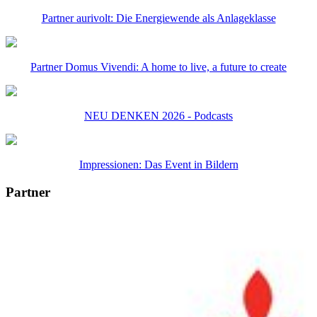
Partner aurivolt: Die Energiewende als Anlageklasse
Partner Domus Vivendi: A home to live, a future to create
NEU DENKEN 2026 - Podcasts
Impressionen: Das Event in Bildern
Partner