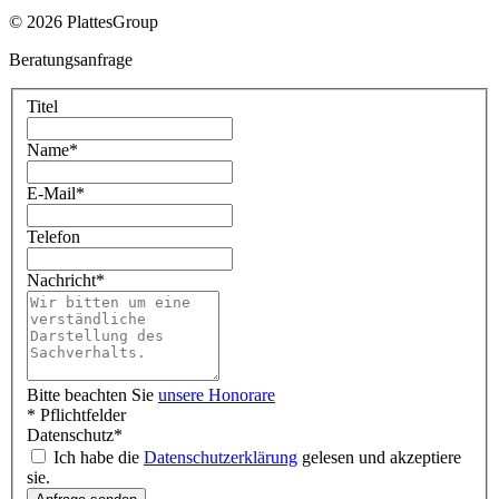
© 2026 PlattesGroup
Beratungsanfrage
Titel
Name
*
E-Mail
*
Telefon
Nachricht
*
Bitte beachten Sie
unsere Honorare
* Pflichtfelder
Datenschutz
*
Ich habe die
Datenschutzerklärung
gelesen und akzeptiere
sie.