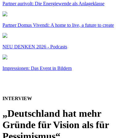
Partner aurivolt: Die Energiewende als Anlageklasse
Partner Domus Vivendi: A home to live, a future to create
NEU DENKEN 2026 - Podcasts
Impressionen: Das Event in Bildern
INTERVIEW
„Deutschland hat mehr
Gründe für Vision als für
Pessimismus“