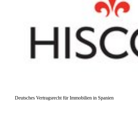
Deutsches Vertragsrecht für Immobilien in Spanien