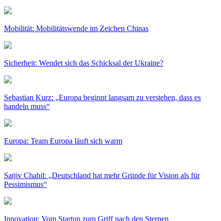
Mobilität: Mobilitätswende im Zeichen Chinas
Sicherheit: Wendet sich das Schicksal der Ukraine?
Sebastian Kurz: „Europa beginnt langsam zu verstehen, dass es
handeln muss“
Europa: Team Europa läuft sich warm
Satjiv Chahil: „Deutschland hat mehr Gründe für Vision als für
Pessimismus“
Innovation: Vom Startup zum Griff nach den Sternen