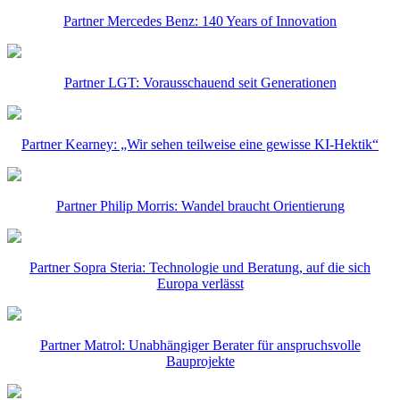
Partner Mercedes Benz: 140 Years of Innovation
Partner LGT: Vorausschauend seit Generationen
Partner Kearney: „Wir sehen teilweise eine gewisse KI-Hektik“
Partner Philip Morris: Wandel braucht Orientierung
Partner Sopra Steria: Technologie und Beratung, auf die sich
Europa verlässt
Partner Matrol: Unabhängiger Berater für anspruchsvolle
Bauprojekte