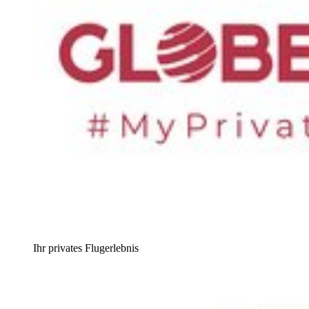
Ihr privates Flugerlebnis