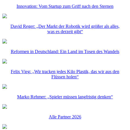
Innovation: Vom Startup zum Griff nach den Sternen
David Reger: „Der Markt der Robotik wird größer als alles,
was es derzeit gibt“
Reformen in Deutschland: Ein Land im Tosen des Wandels
Felix Vieg: „Wir tracken jedes Kilo Plastik, das wir aus den
Flüssen holen“
Marko Rehmer: „Spieler müssen langfristig denken“
Alle Partner 2026