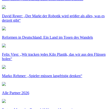
David Reger: „Der Markt der Robotik wird größer als alles, was es
derzeit gibt“
Reformen in Deutschland: Ein Land im Tosen des Wandels
Felix Vieg: „Wir tracken jedes Kilo Plastik, das wir aus den Flüssen
holen“
Marko Rehmer: „Spieler müssen langfristig denken“
Alle Partner 2026