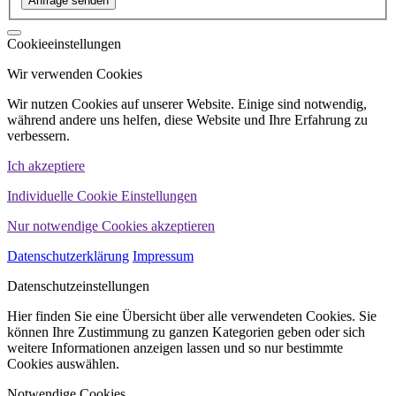
Cookieeinstellungen
Wir verwenden Cookies
Wir nutzen Cookies auf unserer Website. Einige sind notwendig,
während andere uns helfen, diese Website und Ihre Erfahrung zu
verbessern.
Ich akzeptiere
Individuelle Cookie Einstellungen
Nur notwendige Cookies akzeptieren
Datenschutzerklärung
Impressum
Datenschutzeinstellungen
Hier finden Sie eine Übersicht über alle verwendeten Cookies. Sie
können Ihre Zustimmung zu ganzen Kategorien geben oder sich
weitere Informationen anzeigen lassen und so nur bestimmte
Cookies auswählen.
Notwendige Cookies