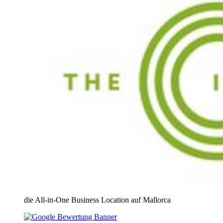
die All-in-One Business Location auf Mallorca