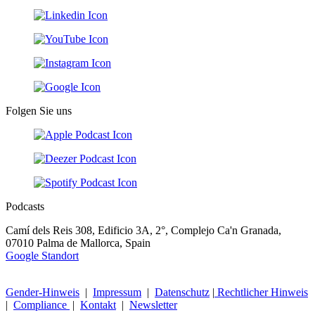
Folgen Sie uns
Podcasts
Camí dels Reis 308, Edificio 3A, 2°, Complejo Ca'n Granada,
07010 Palma de Mallorca, Spain
Google Standort
Gender-Hinweis
|
Impressum
|
Datenschutz
|
Rechtlicher Hinweis
|
Compliance
|
Kontakt
|
Newsletter