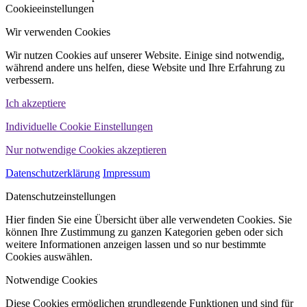
Cookieeinstellungen
Wir verwenden Cookies
Wir nutzen Cookies auf unserer Website. Einige sind notwendig,
während andere uns helfen, diese Website und Ihre Erfahrung zu
verbessern.
Ich akzeptiere
Individuelle Cookie Einstellungen
Nur notwendige Cookies akzeptieren
Datenschutzerklärung
Impressum
Datenschutzeinstellungen
Hier finden Sie eine Übersicht über alle verwendeten Cookies. Sie
können Ihre Zustimmung zu ganzen Kategorien geben oder sich
weitere Informationen anzeigen lassen und so nur bestimmte
Cookies auswählen.
Notwendige Cookies
Diese Cookies ermöglichen grundlegende Funktionen und sind für