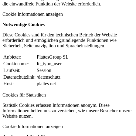
die einwandfreie Funktion der Website erforderlich.
Cookie Informationen anzeigen
Notwendige Cookies
Diese Cookies sind für den technischen Betrieb der Website
erforderlich und ermöglichen grundlegende Funktionen wie
Sicherheit, Seitennavigation und Spracheinstellungen.
Anbieter:
PlattesGroup SL
Cookiename:
fe_typo_user
Laufzeit:
Session
Datenschutzlink:
/datenschutz
Host:
plattes.net
Cookies für Statistiken
Statistik Cookies erfassen Informationen anonym. Diese
Informationen helfen uns zu verstehen, wie unsere Besucher unsere
Website nutzen.
Cookie Informationen anzeigen