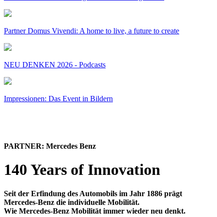
Partner Domus Vivendi: A home to live, a future to create
NEU DENKEN 2026 - Podcasts
Impressionen: Das Event in Bildern
PARTNER: Mercedes Benz
140 Years of Innovation
Seit der Erfindung des Automobils im Jahr 1886 prägt
Mercedes-Benz die individuelle Mobilität.
Wie Mercedes-Benz Mobilität immer wieder neu denkt.