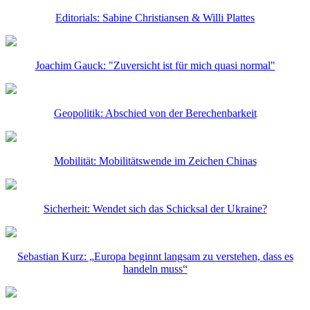
Editorials: Sabine Christiansen & Willi Plattes
Joachim Gauck: "Zuversicht ist für mich quasi normal"
Geopolitik: Abschied von der Berechenbarkeit
Mobilität: Mobilitätswende im Zeichen Chinas
Sicherheit: Wendet sich das Schicksal der Ukraine?
Sebastian Kurz: „Europa beginnt langsam zu verstehen, dass es
handeln muss“