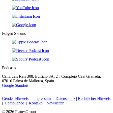
Folgen Sie uns
Podcasts
Camí dels Reis 308, Edificio 3A, 2°, Complejo Ca'n Granada,
07010 Palma de Mallorca, Spain
Google Standort
Gender-Hinweis
|
Impressum
|
Datenschutz
|
Rechtlicher Hinweis
|
Compliance
|
Kontakt
|
Newsletter
© 2026 PlattesGroup