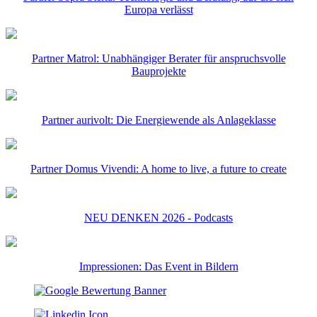
Europa verlässt
Partner Matrol: Unabhängiger Berater für anspruchsvolle
Bauprojekte
Partner aurivolt: Die Energiewende als Anlageklasse
Partner Domus Vivendi: A home to live, a future to create
NEU DENKEN 2026 - Podcasts
Impressionen: Das Event in Bildern