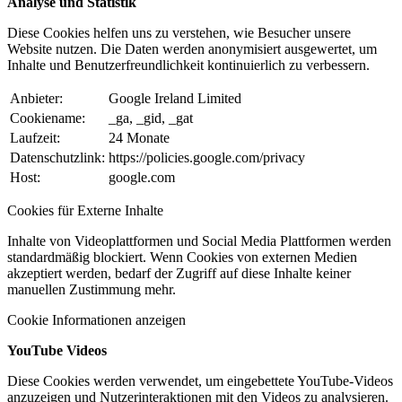
Analyse und Statistik
Diese Cookies helfen uns zu verstehen, wie Besucher unsere
Website nutzen. Die Daten werden anonymisiert ausgewertet, um
Inhalte und Benutzerfreundlichkeit kontinuierlich zu verbessern.
Anbieter:
Google Ireland Limited
Cookiename:
_ga, _gid, _gat
Laufzeit:
24 Monate
Datenschutzlink:
https://policies.google.com/privacy
Host:
google.com
Cookies für Externe Inhalte
Inhalte von Videoplattformen und Social Media Plattformen werden
standardmäßig blockiert. Wenn Cookies von externen Medien
akzeptiert werden, bedarf der Zugriff auf diese Inhalte keiner
manuellen Zustimmung mehr.
Cookie Informationen anzeigen
YouTube Videos
Diese Cookies werden verwendet, um eingebettete YouTube-Videos
anzuzeigen und Nutzerinteraktionen mit den Videos zu analysieren.