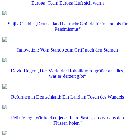
Europa: Team Europa läuft sich warm
Satjiv Chahil: „Deutschland hat mehr Gründe für Vision als für
Pessimismus“
Innovation: Vom Startup zum Griff nach den Sternen
David Reger: „Der Markt der Robotik wird größer als alles,
was es derzeit gibt“
Reformen in Deutschland: Ein Land im Tosen des Wandels
Felix Vieg: „Wir tracken jedes Kilo Plastik, das wir aus den
Flüssen holen“