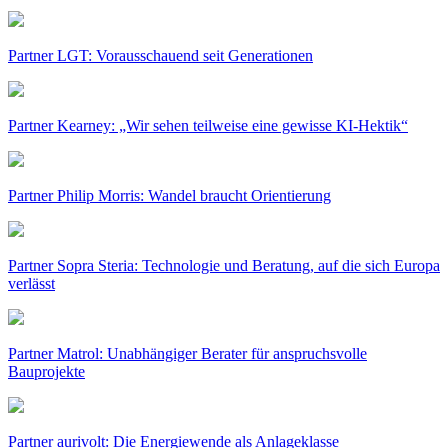
Partner LGT: Vorausschauend seit Generationen
Partner Kearney: „Wir sehen teilweise eine gewisse KI-Hektik“
Partner Philip Morris: Wandel braucht Orientierung
Partner Sopra Steria: Technologie und Beratung, auf die sich Europa
verlässt
Partner Matrol: Unabhängiger Berater für anspruchsvolle
Bauprojekte
Partner aurivolt: Die Energiewende als Anlageklasse