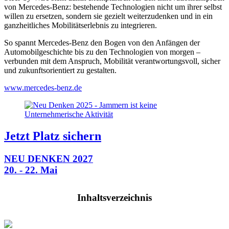
von Mercedes-Benz: bestehende Technologien nicht um ihrer selbst
willen zu ersetzen, sondern sie gezielt weiterzudenken und in ein
ganzheitliches Mobilitätserlebnis zu integrieren.
So spannt Mercedes-Benz den Bogen von den Anfängen der
Automobilgeschichte bis zu den Technologien von morgen –
verbunden mit dem Anspruch, Mobilität verantwortungsvoll, sicher
und zukunftsorientiert zu gestalten.
www.mercedes-benz.de
Jetzt Platz sichern
NEU DENKEN 2027
20. - 22. Mai
Inhaltsverzeichnis