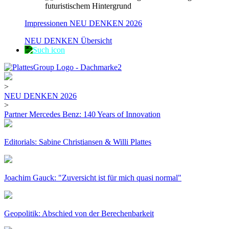
Impressionen NEU DENKEN 2026
NEU DENKEN Übersicht
>
NEU DENKEN 2026
>
Partner Mercedes Benz: 140 Years of Innovation
Editorials: Sabine Christiansen & Willi Plattes
Joachim Gauck: "Zuversicht ist für mich quasi normal"
Geopolitik: Abschied von der Berechenbarkeit