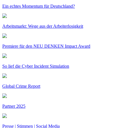
Ein echtes Momentum für Deutschland?
Arbeitsmarkt: Wege aus der Arbeiterlosigkeit
Premiere für den NEU DENKEN Impact Award
So lief die Cyber Incident Simulation
Global Crime Report
Partner 2025
Presse | Stimmen | Social Media