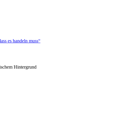
dass es handeln muss“