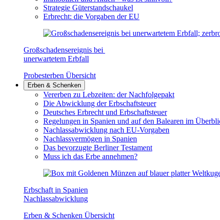
Strategie Güterstandschaukel
Erbrecht: die Vorgaben der EU
Großschadensereignis bei
unerwartetem Erbfall
Probesterben Übersicht
Erben & Schenken
Vererben zu Lebzeiten: der Nachfolgepakt
Die Abwicklung der Erbschaftsteuer
Deutsches Erbrecht und Erbschaftsteuer
Regelungen in Spanien und auf den Balearen im Überbli
Nachlassabwicklung nach EU-Vorgaben
Nachlassvermögen in Spanien
Das bevorzugte Berliner Testament
Muss ich das Erbe annehmen?
Erbschaft in Spanien
Nachlassabwicklung
Erben & Schenken Übersicht